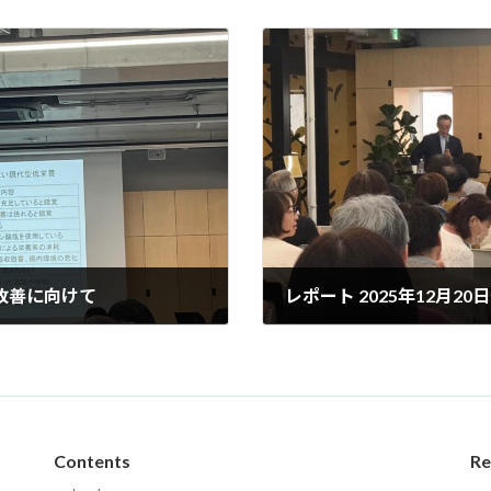
と改善に向けて
レポート 2025年12月
2026年1月5日
Contents
Re