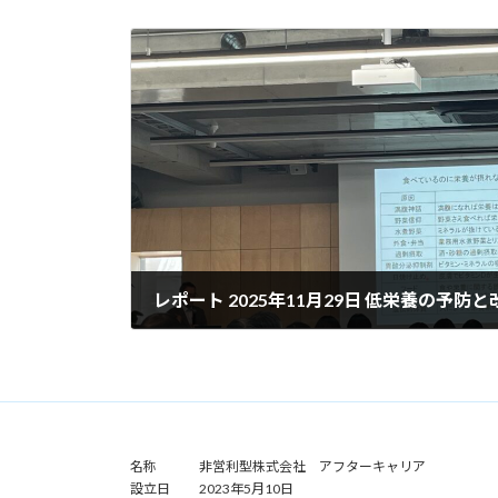
レポート 2025年11月29日 低栄養の予防
2025年12月11日
名称 非営利型株式会社 アフターキャリア
設立日 2023年5月10日