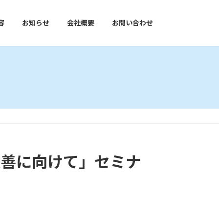
容
お知らせ
会社概要
お問い合わせ
改善に向けて」セミナ