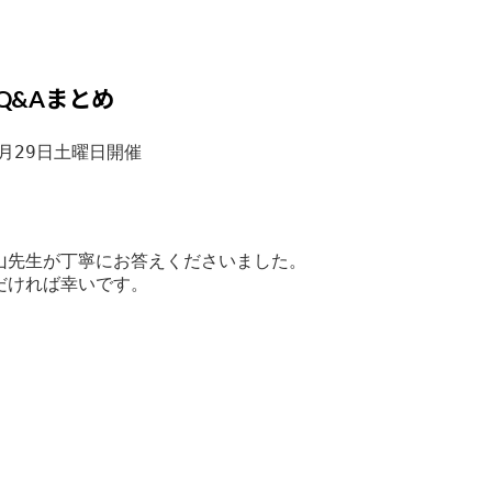
Q&Aまとめ
月29日土曜日開催

先生が丁寧にお答えくださいました。
