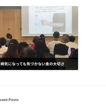
20日 病気になっても気づかない食の大切さ
cent Posts