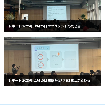
レポート 2025年10月25日 サプリメントの光と闇
2025年10月29日
レポート 2025年11月15日 睡眠が変われば生活が変わる
2025年11月21日